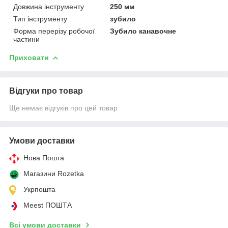
Довжина інструменту
250 мм
Тип інструменту
зубило
Форма перерізу робочої
Зубило канавочне
частини
Приховати
Відгуки про товар
Ще немає відгуків про цей товар
Умови доставки
Нова Пошта
Магазини Rozetka
Укрпошта
Meest ПОШТА
Всі умови доставки