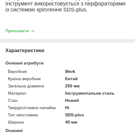
Інструмент використовується з перфораторами
із системою кріплення SDS-plus.
Приховати
Характеристики
Основні атрибути
Виробник
Werk
Країна виробник
Китай
Загальна довжина
250 мм
Матеріал
Інструментальна сталь
Стан
Новий
Твердосплавна напайка
Ні
Тип хвостовика
SDS-plus
Ширина
40 мм
Основні