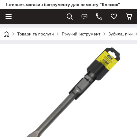
Інтернет-магазин інструменту для ремонту "Ключик"
Товари та послуги
Ріжучий інструмент
Зубила, піки