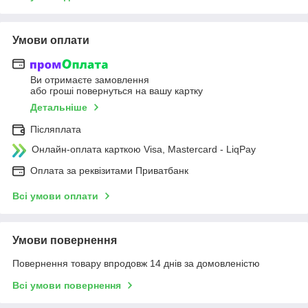
Умови оплати
Ви отримаєте замовлення
або гроші повернуться на вашу картку
Детальніше
Післяплата
Онлайн-оплата карткою Visa, Mastercard - LiqPay
Оплата за реквізитами Приватбанк
Всі умови оплати
Умови повернення
Повернення товару впродовж 14 днів за домовленістю
Всі умови повернення