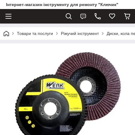
Інтернет-магазин інструменту для ремонту "Ключик"
Товари та послуги
Ріжучий інструмент
Диски, кола п