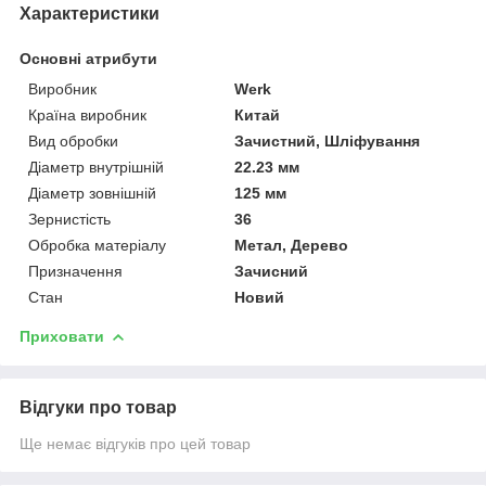
Характеристики
Основні атрибути
Виробник
Werk
Країна виробник
Китай
Вид обробки
Зачистний, Шліфування
Діаметр внутрішній
22.23 мм
Діаметр зовнішній
125 мм
Зернистість
36
Обробка матеріалу
Метал, Дерево
Призначення
Зачисний
Стан
Новий
Приховати
Відгуки про товар
Ще немає відгуків про цей товар