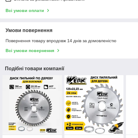
Всі умови оплати
Умови повернення
Повернення товару впродовж 14 днів за домовленістю
Всі умови повернення
Подібні товари компанії