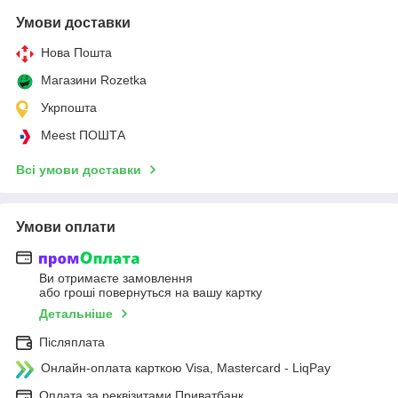
Умови доставки
Нова Пошта
Магазини Rozetka
Укрпошта
Meest ПОШТА
Всі умови доставки
Умови оплати
Ви отримаєте замовлення
або гроші повернуться на вашу картку
Детальніше
Післяплата
Онлайн-оплата карткою Visa, Mastercard - LiqPay
Оплата за реквізитами Приватбанк