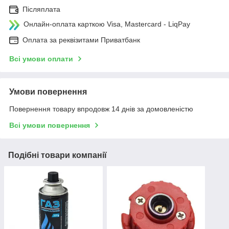
Післяплата
Онлайн-оплата карткою Visa, Mastercard - LiqPay
Оплата за реквізитами Приватбанк
Всі умови оплати
Умови повернення
Повернення товару впродовж 14 днів за домовленістю
Всі умови повернення
Подібні товари компанії