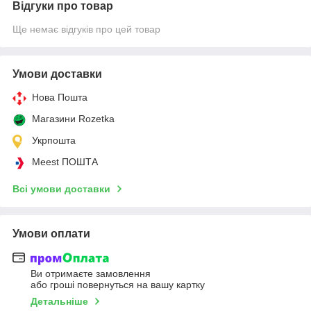
Відгуки про товар
Ще немає відгуків про цей товар
Умови доставки
Нова Пошта
Магазини Rozetka
Укрпошта
Meest ПОШТА
Всі умови доставки
Умови оплати
Ви отримаєте замовлення
або гроші повернуться на вашу картку
Детальніше