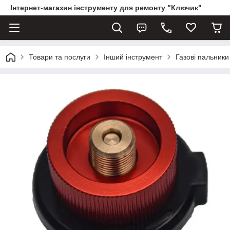
Інтернет-магазин інструменту для ремонту "Ключик"
Товари та послуги
Інший інструмент
Газові пальники