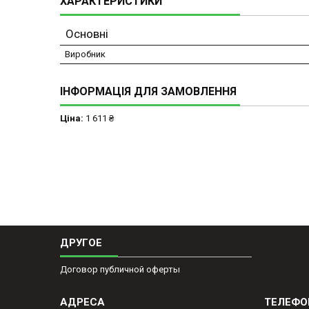
ХАРАКТЕРИСТИКИ
Основні
Виробник
ІНФОРМАЦІЯ ДЛЯ ЗАМОВЛЕННЯ
Ціна:
1 611 ₴
ДРУГОЕ
Договор публичной оферты