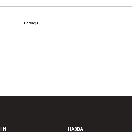
Forsage