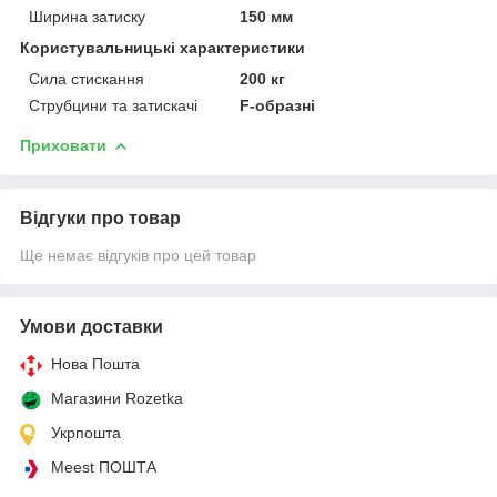
Ширина затиску
150 мм
Користувальницькі характеристики
Сила стискання
200 кг
Струбцини та затискачі
F-образні
Приховати
Відгуки про товар
Ще немає відгуків про цей товар
Умови доставки
Нова Пошта
Магазини Rozetka
Укрпошта
Meest ПОШТА