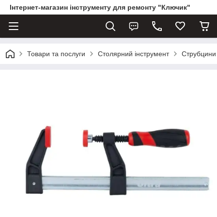
Інтернет-магазин інструменту для ремонту "Ключик"
Товари та послуги
Столярний інструмент
Струбцини 