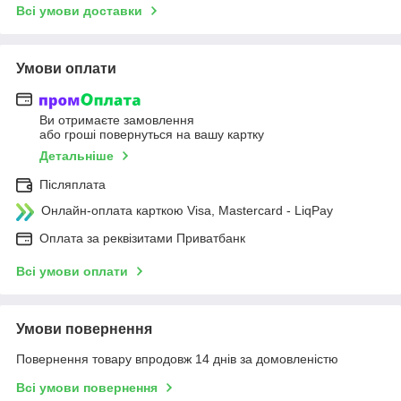
Всі умови доставки
Умови оплати
Ви отримаєте замовлення
або гроші повернуться на вашу картку
Детальніше
Післяплата
Онлайн-оплата карткою Visa, Mastercard - LiqPay
Оплата за реквізитами Приватбанк
Всі умови оплати
Умови повернення
Повернення товару впродовж 14 днів за домовленістю
Всі умови повернення