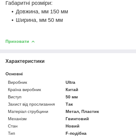
Габаритні розміри:
Довжина, мм 150 мм
Ширина, мм 50 мм
Приховати
Характеристики
Основні
Виробник
Ultra
Країна виробник
Китай
Виступ
50 мм
Захист від прослизання
Так
Матеріал струбцини
Метал, Пластик
Механізм
Гвинтовий
Стан
Новий
Тип
F-подібна