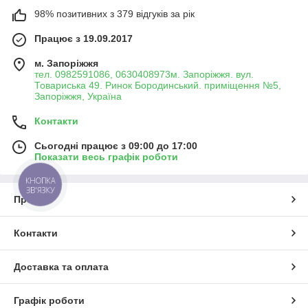
98% позитивних з 379 відгуків за рік
Працює з 19.09.2017
м. Запоріжжя
тел. 0982591086, 0630408973м. Запоріжжя. вул.
Товариська 49. Ринок Бородинський. приміщення №5,
Запоріжжя, Україна
Контакти
Сьогодні працює з 09:00 до 17:00
Показати весь графік роботи
КНОПКА
ЗВ'ЯЗКУ
Про нас
Контакти
Доставка та оплата
Графік роботи