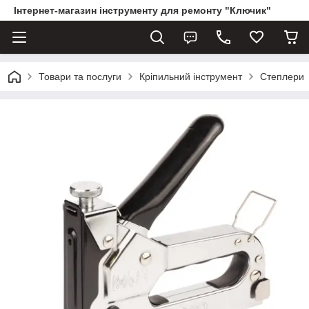
Інтернет-магазин інструменту для ремонту "Ключик"
Товари та послуги
Кріпильний інструмент
Степлери