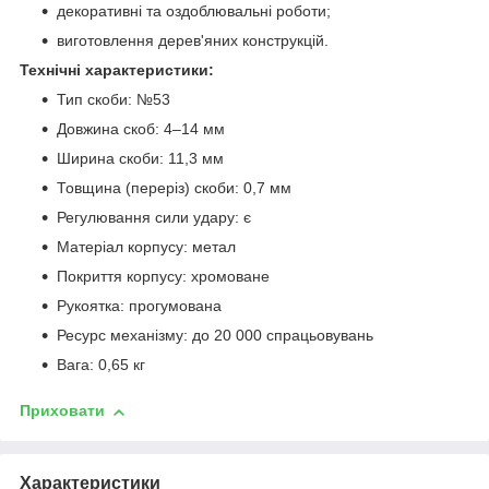
декоративні та оздоблювальні роботи;
виготовлення дерев'яних конструкцій.
Технічні характеристики:
Тип скоби: №53
Довжина скоб: 4–14 мм
Ширина скоби: 11,3 мм
Товщина (переріз) скоби: 0,7 мм
Регулювання сили удару: є
Матеріал корпусу: метал
Покриття корпусу: хромоване
Рукоятка: прогумована
Ресурс механізму: до 20 000 спрацьовувань
Вага: 0,65 кг
Приховати
Характеристики