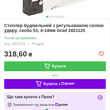
Степлер будівельний з регульованою силою
удару, скоба 53, 4-14мм Grad 2821125
Готово до відправки
Код: 2821125
Роздріб
318,60
₴
Купити
або
Купити з
Що таке купити з Пром?
Замовлення під захистом