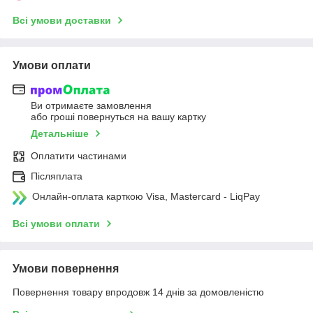
Всі умови доставки
Умови оплати
Ви отримаєте замовлення
або гроші повернуться на вашу картку
Детальніше
Оплатити частинами
Післяплата
Онлайн-оплата карткою Visa, Mastercard - LiqPay
Всі умови оплати
Умови повернення
Повернення товару впродовж 14 днів за домовленістю