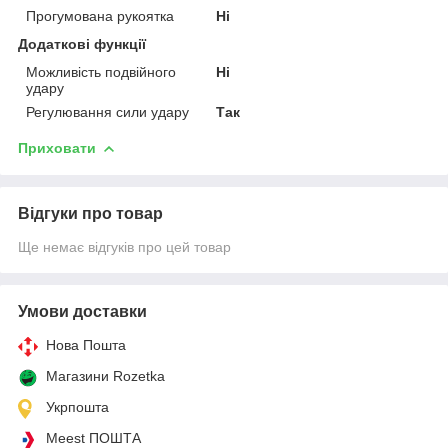
Прогумована рукоятка
Ні
Додаткові функції
Можливість подвійного
Ні
удару
Регулювання сили удару
Так
Приховати
Відгуки про товар
Ще немає відгуків про цей товар
Умови доставки
Нова Пошта
Магазини Rozetka
Укрпошта
Meest ПОШТА