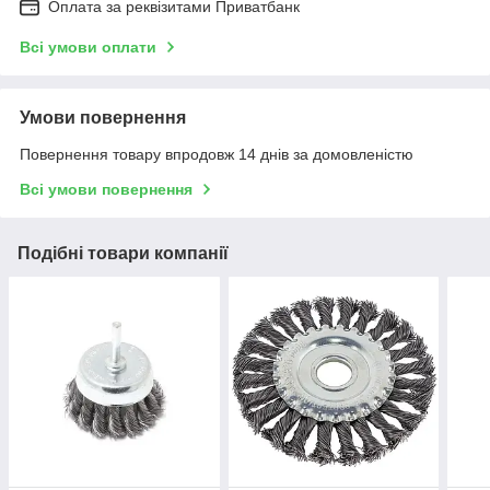
Оплата за реквізитами Приватбанк
Всі умови оплати
Умови повернення
Повернення товару впродовж 14 днів за домовленістю
Всі умови повернення
Подібні товари компанії