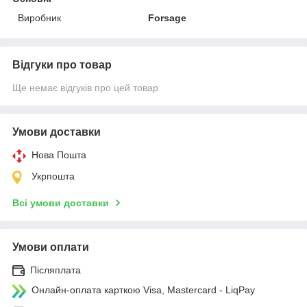
Виробник
Forsage
Відгуки про товар
Ще немає відгуків про цей товар
Умови доставки
Нова Пошта
Укрпошта
Всі умови доставки
Умови оплати
Післяплата
Онлайн-оплата карткою Visa, Mastercard - LiqPay