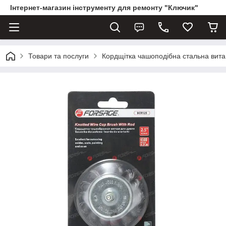
Інтернет-магазин інструменту для ремонту "Ключик"
Товари та послуги
Кордщітка чашоподібна стальна вита 