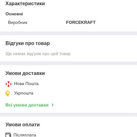
Характеристики
Основні
Виробник
FORCEKRAFT
Відгуки про товар
Ще немає відгуків про цей товар
Умови доставки
Нова Пошта
Укрпошта
Всі умови доставки
Умови оплати
Післяплата