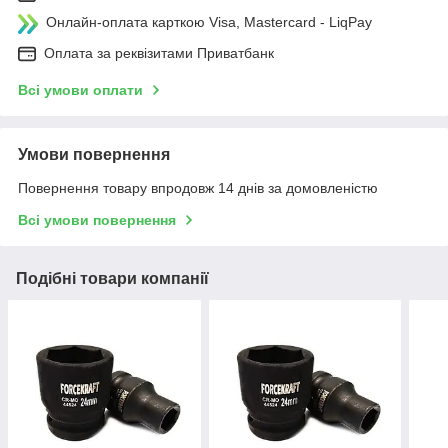
Онлайн-оплата карткою Visa, Mastercard - LiqPay
Оплата за реквізитами Приватбанк
Всі умови оплати
Умови повернення
Повернення товару впродовж 14 днів за домовленістю
Всі умови повернення
Подібні товари компанії