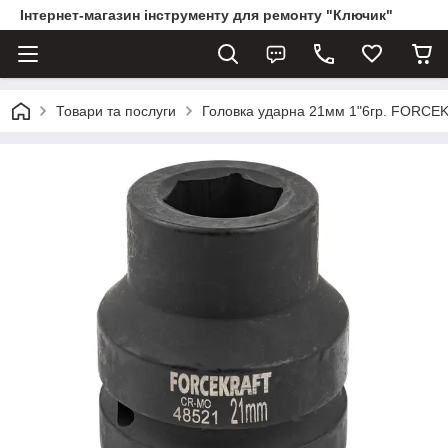
Інтернет-магазин інструменту для ремонту "Ключик"
Товари та послуги
Головка ударна 21мм 1"6гр. FORCE