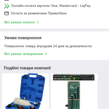
Онлайн-оплата карткою Visa, Mastercard - LiqPay
Оплата за реквізитами Приватбанк
Всі умови оплати
Умови повернення
Повернення товару впродовж 14 днів за домовленістю
Всі умови повернення
Подібні товари компанії