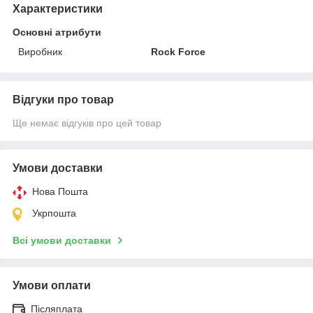
Характеристики
Основні атрибути
Виробник
Rock Force
Відгуки про товар
Ще немає відгуків про цей товар
Умови доставки
Нова Пошта
Укрпошта
Всі умови доставки
Умови оплати
Післяплата