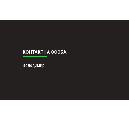
Володимир