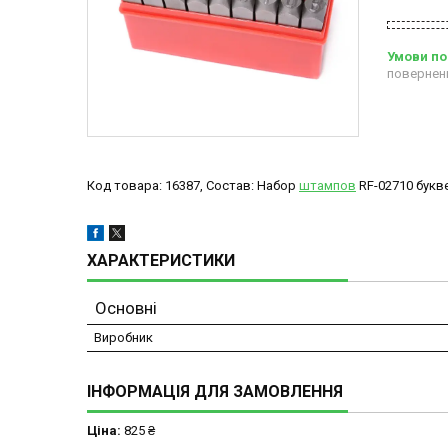
повернен
Код товара: 16387, Состав: Набор
штампов
RF-02710 букв
ХАРАКТЕРИСТИКИ
Основні
Виробник
ІНФОРМАЦІЯ ДЛЯ ЗАМОВЛЕННЯ
Ціна:
825 ₴