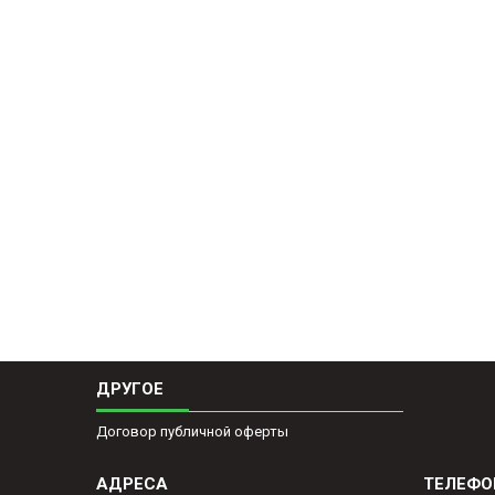
ДРУГОЕ
Договор публичной оферты