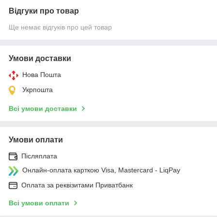
Відгуки про товар
Ще немає відгуків про цей товар
Умови доставки
Нова Пошта
Укрпошта
Всі умови доставки
Умови оплати
Післяплата
Онлайн-оплата карткою Visa, Mastercard - LiqPay
Оплата за реквізитами Приватбанк
Всі умови оплати