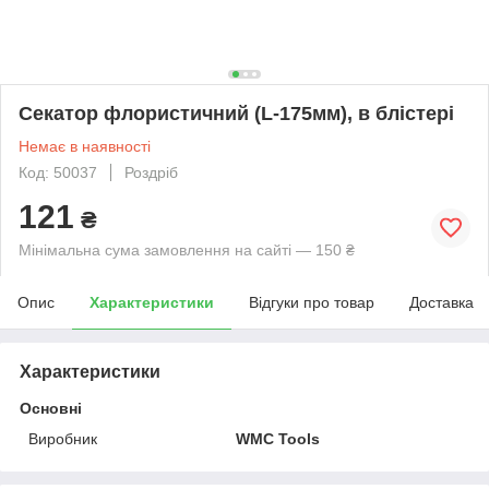
Секатор флористичний (L-175мм), в блістері
Немає в наявності
Код: 50037
Роздріб
121
₴
Мінімальна сума замовлення на сайті — 150 ₴
Опис
Характеристики
Відгуки про товар
Доставка
Характеристики
Основні
Виробник
WMC Tools