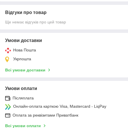
Відгуки про товар
Ще немає відгуків про цей товар
Умови доставки
Нова Пошта
Укрпошта
Всі умови доставки
Умови оплати
Післяплата
Онлайн-оплата карткою Visa, Mastercard - LiqPay
Оплата за реквізитами Приватбанк
Всі умови оплати