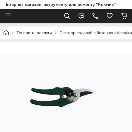
Інтернет-магазин інструменту для ремонту "Ключик"
Товари та послуги
Секатор садовий з боковою фіксацією