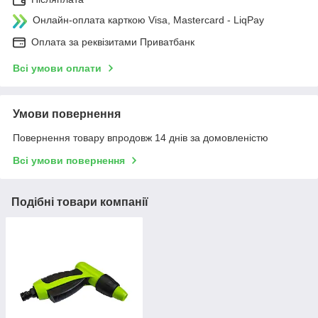
Онлайн-оплата карткою Visa, Mastercard - LiqPay
Оплата за реквізитами Приватбанк
Всі умови оплати
Умови повернення
Повернення товару впродовж 14 днів за домовленістю
Всі умови повернення
Подібні товари компанії