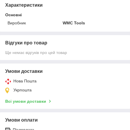
Характеристики
Основні
Виробник
WMC Tools
Відгуки про товар
Ще немає відгуків про цей товар
Умови доставки
Нова Пошта
Укрпошта
Всі умови доставки
Умови оплати
Післяплата