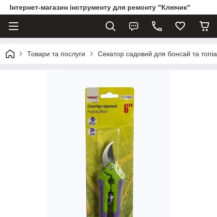
Інтернет-магазин інструменту для ремонту "Ключик"
Товари та послуги
Секатор садовий для бонсай та топ