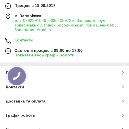
Працює з 19.09.2017
м. Запоріжжя
тел. 0982591086, 0630408973м. Запоріжжя. вул.
Товариська 49. Ринок Бородинський. приміщення №5,
Запоріжжя, Україна
Контакти
Сьогодні працює з 09:00 до 17:00
Показати весь графік роботи
Про нас
Контакти
Доставка та оплата
Графік роботи