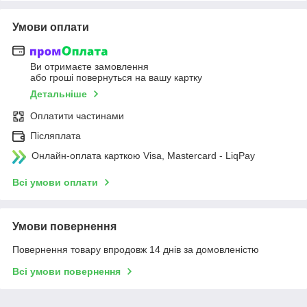
Умови оплати
Ви отримаєте замовлення
або гроші повернуться на вашу картку
Детальніше
Оплатити частинами
Післяплата
Онлайн-оплата карткою Visa, Mastercard - LiqPay
Всі умови оплати
Умови повернення
Повернення товару впродовж 14 днів за домовленістю
Всі умови повернення