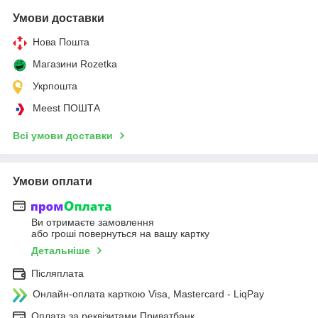
Умови доставки
Нова Пошта
Магазини Rozetka
Укрпошта
Meest ПОШТА
Всі умови доставки
Умови оплати
Ви отримаєте замовлення
або гроші повернуться на вашу картку
Детальніше
Післяплата
Онлайн-оплата карткою Visa, Mastercard - LiqPay
Оплата за реквізитами Приватбанк