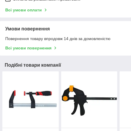
Всі умови оплати
Умови повернення
Повернення товару впродовж 14 днів за домовленістю
Всі умови повернення
Подібні товари компанії