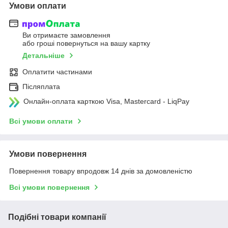
Умови оплати
Ви отримаєте замовлення
або гроші повернуться на вашу картку
Детальніше
Оплатити частинами
Післяплата
Онлайн-оплата карткою Visa, Mastercard - LiqPay
Всі умови оплати
Умови повернення
Повернення товару впродовж 14 днів за домовленістю
Всі умови повернення
Подібні товари компанії