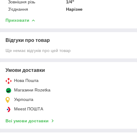
Зовнішня різь
1/4"
З'єднання
Нарізне
Приховати
Відгуки про товар
Ще немає відгуків про цей товар
Умови доставки
Нова Пошта
Магазини Rozetka
Укрпошта
Meest ПОШТА
Всі умови доставки