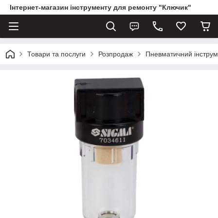
Інтернет-магазин інструменту для ремонту "Ключик"
Товари та послуги
Розпродаж
Пневматичний інструм