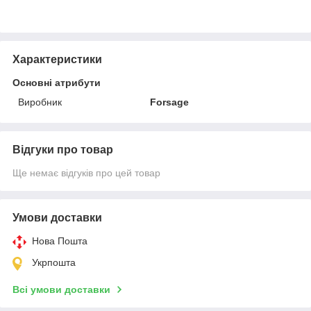
Характеристики
Основні атрибути
Виробник
Forsage
Відгуки про товар
Ще немає відгуків про цей товар
Умови доставки
Нова Пошта
Укрпошта
Всі умови доставки