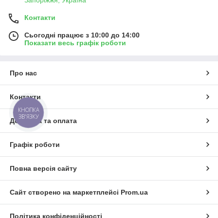
Запоріжжя, Україна
Контакти
Сьогодні працює з 10:00 до 14:00
Показати весь графік роботи
Про нас
Контакти
КНОПКА
ЗВ'ЯЗКУ
Доставка та оплата
Графік роботи
Повна версія сайту
Сайт створено на маркетплейсі
Prom.ua
Політика конфіденційності