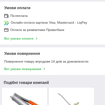
Умови оплати
Післяплата
Онлайн-оплата карткою Visa, Mastercard - LiqPay
Оплата за реквізитами Приватбанк
Всі умови оплати
Умови повернення
Повернення товару впродовж 14 днів за домовленістю
Всі умови повернення
Подібні товари компанії