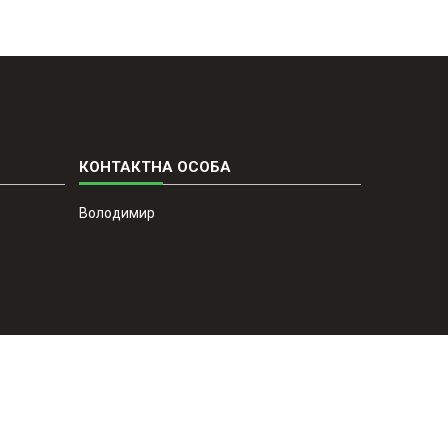
Володимир