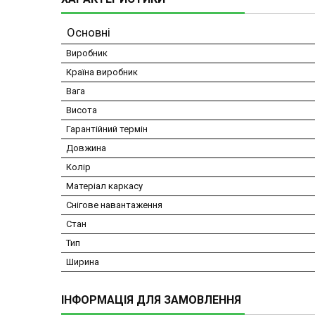
Основні
Виробник
Країна виробник
Вага
Висота
Гарантійний термін
Довжина
Колір
Матеріал каркасу
Снігове навантаження
Стан
Тип
Ширина
ІНФОРМАЦІЯ ДЛЯ ЗАМОВЛЕННЯ