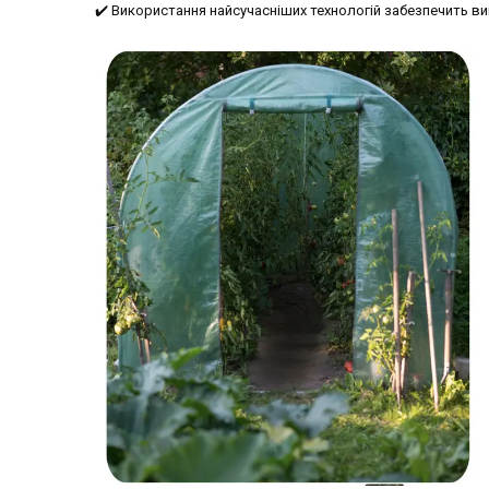
✔️ Використання найсучасніших технологій забезпечить в