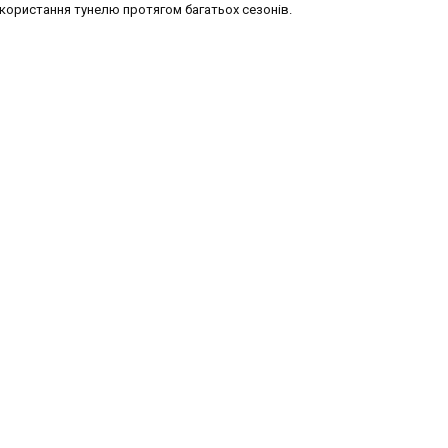
икористання тунелю протягом багатьох сезонів.