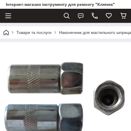
Інтернет-магазин інструменту для ремонту "Ключик"
Товари та послуги
Наконечник для мастильного шприца