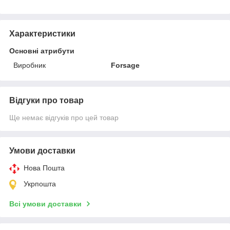
Характеристики
Основні атрибути
Виробник
Forsage
Відгуки про товар
Ще немає відгуків про цей товар
Умови доставки
Нова Пошта
Укрпошта
Всі умови доставки