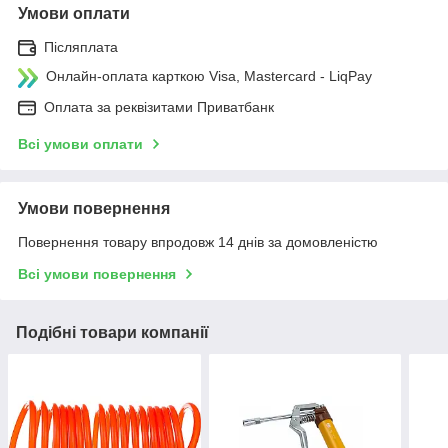
Умови оплати
Післяплата
Онлайн-оплата карткою Visa, Mastercard - LiqPay
Оплата за реквізитами Приватбанк
Всі умови оплати
Умови повернення
Повернення товару впродовж 14 днів за домовленістю
Всі умови повернення
Подібні товари компанії