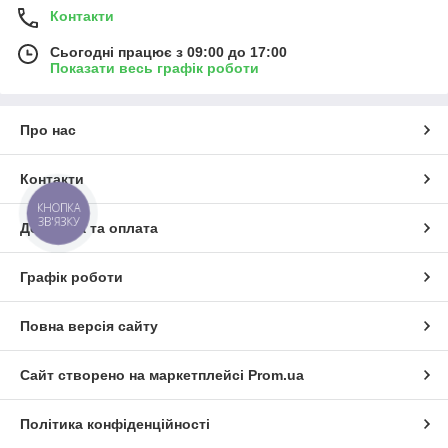
Контакти
Сьогодні працює з 09:00 до 17:00
Показати весь графік роботи
Про нас
Контакти
КНОПКА
ЗВ'ЯЗКУ
Доставка та оплата
Графік роботи
Повна версія сайту
Сайт створено на маркетплейсі
Prom.ua
Політика конфіденційності