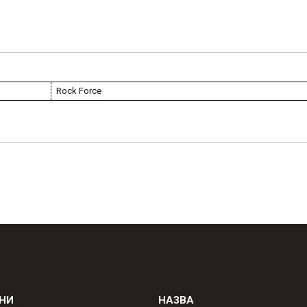
Rock Force