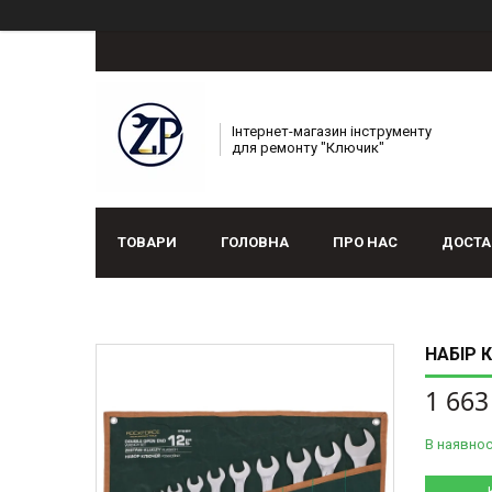
Інтернет-магазин інструменту
для ремонту "Ключик"
ТОВАРИ
ГОЛОВНА
ПРО НАС
ДОСТА
НАБІР 
1 663
В наявнос