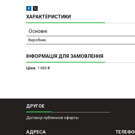
ХАРАКТЕРИСТИКИ
Основні
Виробник
ІНФОРМАЦІЯ ДЛЯ ЗАМОВЛЕННЯ
Ціна:
1 663 ₴
ДРУГОЕ
Договор публичной оферты