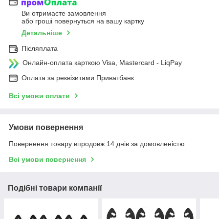
Ви отримаєте замовлення
або гроші повернуться на вашу картку
Детальніше
Післяплата
Онлайн-оплата карткою Visa, Mastercard - LiqPay
Оплата за реквізитами Приватбанк
Всі умови оплати
Умови повернення
Повернення товару впродовж 14 днів за домовленістю
Всі умови повернення
Подібні товари компанії