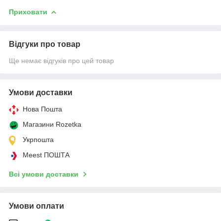
Приховати
Відгуки про товар
Ще немає відгуків про цей товар
Умови доставки
Нова Пошта
Магазини Rozetka
Укрпошта
Meest ПОШТА
Всі умови доставки
Умови оплати