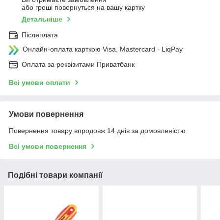
або гроші повернуться на вашу картку
Детальніше
Післяплата
Онлайн-оплата карткою Visa, Mastercard - LiqPay
Оплата за реквізитами Приватбанк
Всі умови оплати
Умови повернення
Повернення товару впродовж 14 днів за домовленістю
Всі умови повернення
Подібні товари компанії