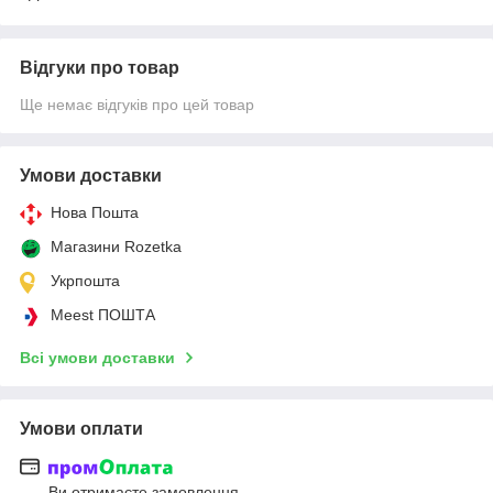
Відгуки про товар
Ще немає відгуків про цей товар
Умови доставки
Нова Пошта
Магазини Rozetka
Укрпошта
Meest ПОШТА
Всі умови доставки
Умови оплати
Ви отримаєте замовлення