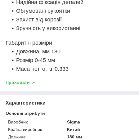
Надійна фіксація деталей
Обгумовані рукоятки
Захист від корозії
Зручність у використанні
Габаритні розміри
Довжина, мм 180
Розмір 0-45 мм
Маса нетто, кг 0.333
Приховати
Характеристики
Основні атрибути
Виробник
Sigma
Країна виробник
Китай
Довжина
180 мм