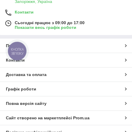
Запоріжжя, Україна
Контакти
Сьогодні працює з 09:00 до 17:00
Показати весь графік роботи
Про нас
КНОПКА
ЗВ'ЯЗКУ
Контакти
Доставка та оплата
Графік роботи
Повна версія сайту
Сайт створено на маркетплейсі
Prom.ua