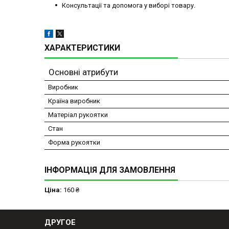
Консультації та допомога у виборі товару.
ХАРАКТЕРИСТИКИ
Основні атрибути
Виробник
Країна виробник
Матеріал рукоятки
Стан
Форма рукоятки
ІНФОРМАЦІЯ ДЛЯ ЗАМОВЛЕННЯ
Ціна:
160 ₴
ДРУГОЕ