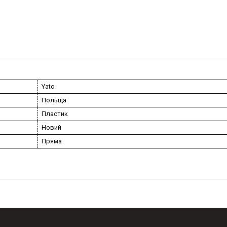
Yato
Польща
Пластик
Новий
Пряма