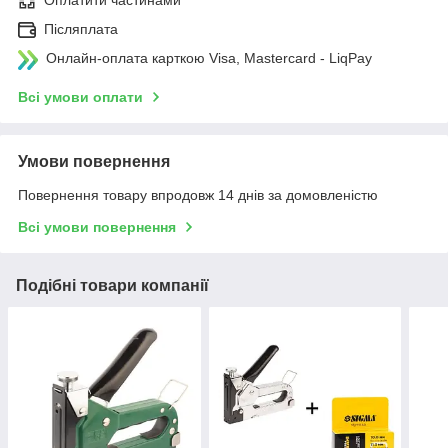
Оплатити частинами
Післяплата
Онлайн-оплата карткою Visa, Mastercard - LiqPay
Всі умови оплати
Умови повернення
Повернення товару впродовж 14 днів за домовленістю
Всі умови повернення
Подібні товари компанії