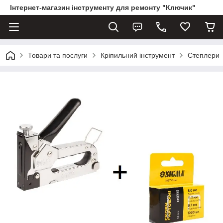
Інтернет-магазин інструменту для ремонту "Ключик"
Товари та послуги
Кріпильний інструмент
Степлери