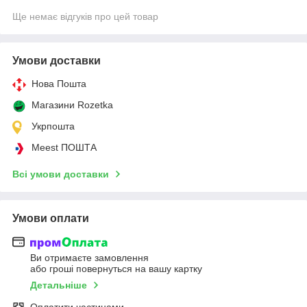
Ще немає відгуків про цей товар
Умови доставки
Нова Пошта
Магазини Rozetka
Укрпошта
Meest ПОШТА
Всі умови доставки
Умови оплати
Ви отримаєте замовлення
або гроші повернуться на вашу картку
Детальніше