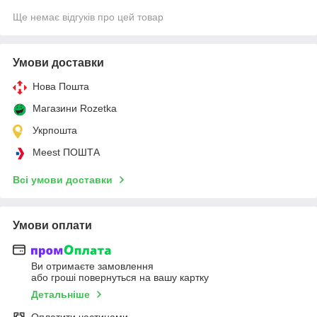
Ще немає відгуків про цей товар
Умови доставки
Нова Пошта
Магазини Rozetka
Укрпошта
Meest ПОШТА
Всі умови доставки
Умови оплати
Ви отримаєте замовлення
або гроші повернуться на вашу картку
Детальніше