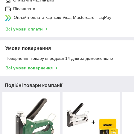
Оплатити частинами
Післяплата
Онлайн-оплата карткою Visa, Mastercard - LiqPay
Всі умови оплати
Умови повернення
Повернення товару впродовж 14 днів за домовленістю
Всі умови повернення
Подібні товари компанії