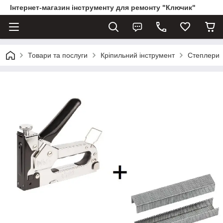
Інтернет-магазин інструменту для ремонту "Ключик"
Товари та послуги
Кріпильний інструмент
Степлери