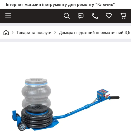
Інтернет-магазин інструменту для ремонту "Ключик"
Товари та послуги
Домкрат підкатний пневматичний 3,