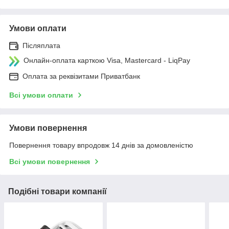
Умови оплати
Післяплата
Онлайн-оплата карткою Visa, Mastercard - LiqPay
Оплата за реквізитами Приватбанк
Всі умови оплати
Умови повернення
Повернення товару впродовж 14 днів за домовленістю
Всі умови повернення
Подібні товари компанії