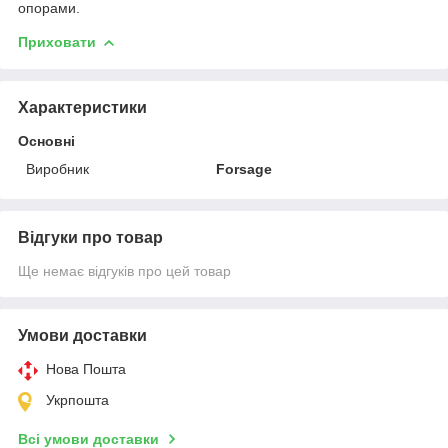
опорами.
Приховати
Характеристики
Основні
Виробник
Forsage
Відгуки про товар
Ще немає відгуків про цей товар
Умови доставки
Нова Пошта
Укрпошта
Всі умови доставки