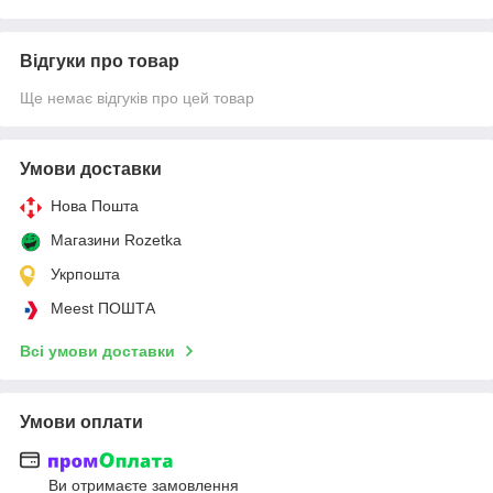
Відгуки про товар
Ще немає відгуків про цей товар
Умови доставки
Нова Пошта
Магазини Rozetka
Укрпошта
Meest ПОШТА
Всі умови доставки
Умови оплати
Ви отримаєте замовлення