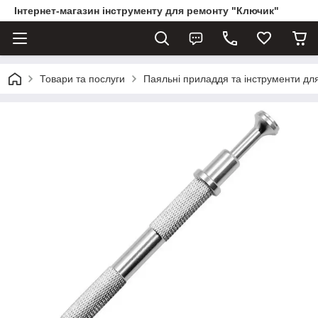
Інтернет-магазин інструменту для ремонту "Ключик"
Товари та послуги
Паяльні приладдя та інструменти дл