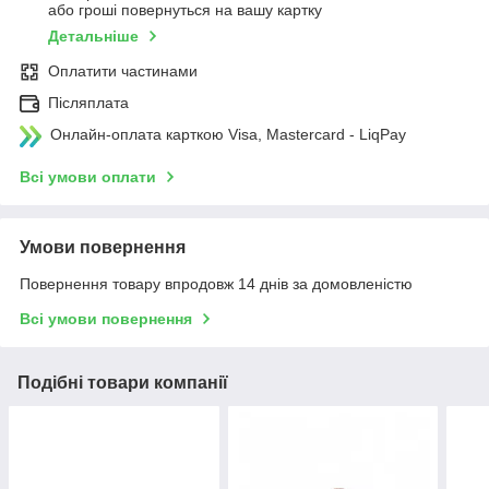
або гроші повернуться на вашу картку
Детальніше
Оплатити частинами
Післяплата
Онлайн-оплата карткою Visa, Mastercard - LiqPay
Всі умови оплати
Умови повернення
Повернення товару впродовж 14 днів за домовленістю
Всі умови повернення
Подібні товари компанії