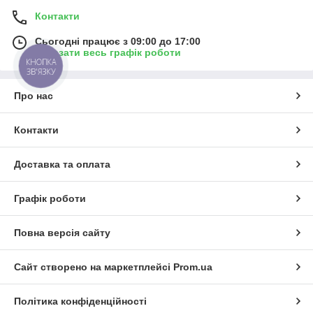
Контакти
Сьогодні працює з 09:00 до 17:00
Показати весь графік роботи
КНОПКА
ЗВ'ЯЗКУ
Про нас
Контакти
Доставка та оплата
Графік роботи
Повна версія сайту
Сайт створено на маркетплейсі
Prom.ua
Політика конфіденційності