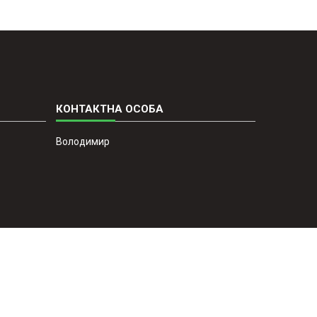
Володимир