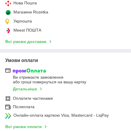
Нова Пошта
Магазини Rozetka
Укрпошта
Meest ПОШТА
Всі умови доставки
Умови оплати
Ви отримаєте замовлення
або гроші повернуться на вашу картку
Детальніше
Оплатити частинами
Післяплата
Онлайн-оплата карткою Visa, Mastercard - LiqPay
Всі умови оплати