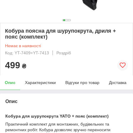
Кобура поясна для шурупокрута, дриля +
пояс (комплект)
Немає в наявності
Код: YT-7409+YT-7413
Роздріб
499
₴
Опис
Характеристики
Відгуки про товар
Доставка
Опис
Кобура для шурупокрута YATO + пояс (комплект)
Практичний комплект для монтажних, будівельних та
ремонтних робіт. Кобура дозволяє зручно переносити