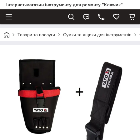
Інтернет-магазин інструменту для ремонту "Ключик"
Товари та послуги
Сумки та ящики для інструментів