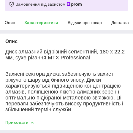
Замовлення під захистом
Опис
Характеристики
Відгуки про товар
Доставка
Опис
Диск алмазний відрізний сегментний, 180 х 22,2
мм, сухе різання MTX Professional
Захисні сектора диска забезпечують захист
ріжучого шару від бічного зносу. Диски
характеризуються підвищеною концентрацією
алмазів, поліпшеною якістю алмазних зерен і
оптимально підібраної металевою зв'язкою. Ці
переваги забезпечують високу продуктивність і
збільшений термін служби.
Приховати