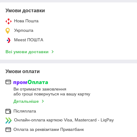
Умови доставки
Нова Пошта
Укрпошта
Meest ПОШТА
Всі умови доставки
Умови оплати
Ви отримаєте замовлення
або гроші повернуться на вашу картку
Детальніше
Післяплата
Онлайн-оплата карткою Visa, Mastercard - LiqPay
Оплата за реквізитами Приватбанк