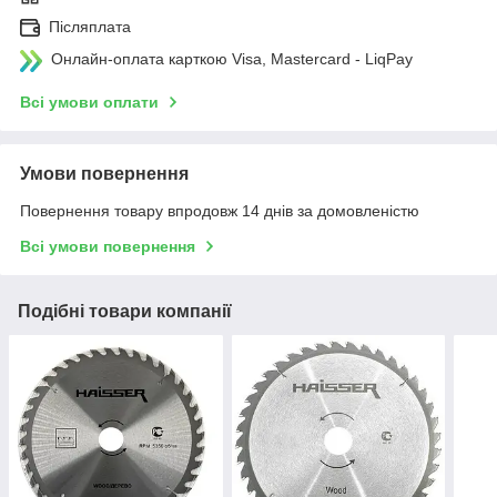
Післяплата
Онлайн-оплата карткою Visa, Mastercard - LiqPay
Всі умови оплати
Умови повернення
Повернення товару впродовж 14 днів за домовленістю
Всі умови повернення
Подібні товари компанії