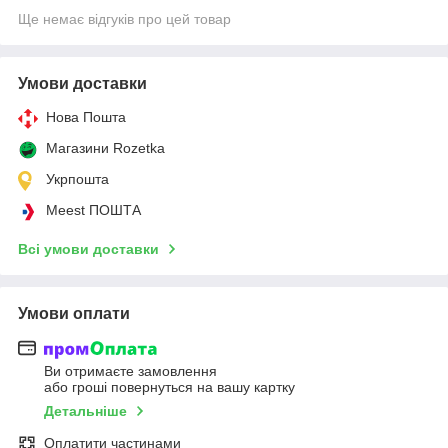
Ще немає відгуків про цей товар
Умови доставки
Нова Пошта
Магазини Rozetka
Укрпошта
Meest ПОШТА
Всі умови доставки
Умови оплати
Ви отримаєте замовлення
або гроші повернуться на вашу картку
Детальніше
Оплатити частинами