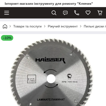
Інтернет-магазин інструменту для ремонту "Ключик"
Товари та послуги
Ріжучий інструмент
Пильні диски 
–10%